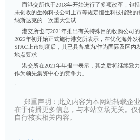
而港交所也于2018年开始进行了多项改革，包
未创收的生物科技公司上市等规定恒生科技指数的
纳斯达克的一次重大尝试
港交所也与2021年推出有关特殊目的收购公司
2022年初开始正式施行港交所表示，在优化海外
SPAC上市制度后，其已具备成为/作为国际及区
地点要求
港交所在2021年年报中表示，其之后将继续致
作为领先集资中心的竞争力。
。
郑重声明：此文内容为本网站转载企
在于传播更多信息，与本站立场无关。仅
自行核实相关内容。